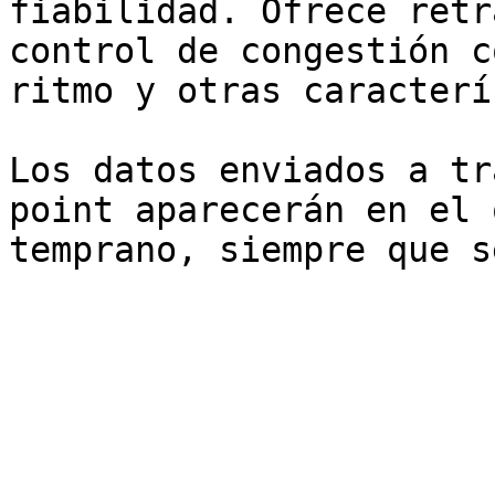
fiabilidad. Ofrece retr
control de congestión c
ritmo y otras caracterí
Los datos enviados a tr
point aparecerán en el 