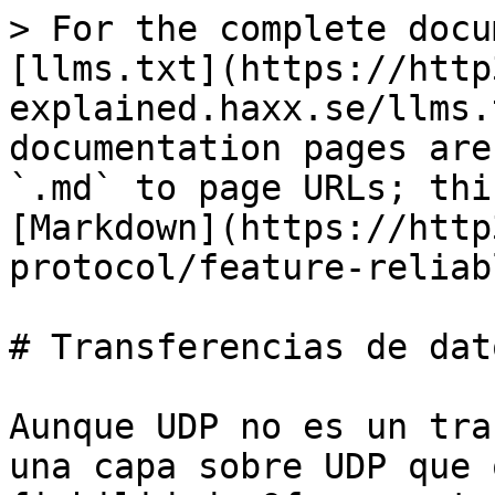
> For the complete docu
[llms.txt](https://http
explained.haxx.se/llms.
documentation pages are
`.md` to page URLs; thi
[Markdown](https://http
protocol/feature-reliab
# Transferencias de dat
Aunque UDP no es un tra
una capa sobre UDP que 