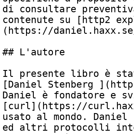
di consultare preventiv
contenute su [http2 exp
(https://daniel.haxx.se
## L'autore

Il presente libro è sta
[Daniel Stenberg ](http
Daniel è fondatore e sv
[curl](https://curl.hax
usato al mondo. Daniel 
ed altri protocolli int