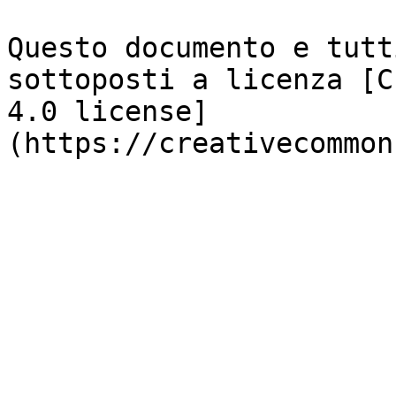
Questo documento e tutt
sottoposti a licenza [C
4.0 license]