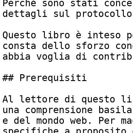
Perché sono stati conce
dettagli sul protocollo
Questo libro è inteso p
consta dello sforzo con
abbia voglia di contrib
## Prerequisiti

Al lettore di questo li
una comprensione basila
e del mondo web. Per ma
specifiche a proposito 