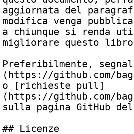
aggiornata del paragraf
modifica venga pubblica
a chiunque si renda uti
migliorare questo libro
Preferibilmente, segnal
(https://github.com/bag
o [richieste pull]
(https://github.com/bag
sulla pagina GitHub del
## Licenze
