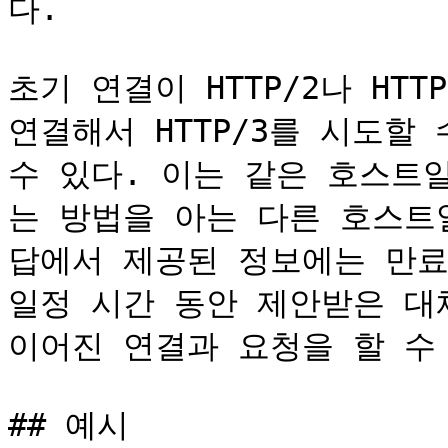
다.

초기 연결이 HTTP/2나 HT
연결해서 HTTP/3를 시도할
수 있다. 이는 같은 호스트
는 방법을 아는 다른 호스트일
답에서 제공된 정보에는 만료
일정 시간 동안 제안받은 대
이어진 연결과 요청을 할 수 
## 예시
