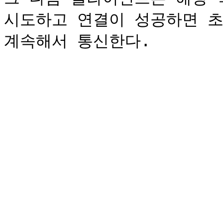
시도하고 연결이 성공하면 초기