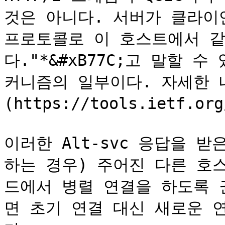
것은 아니다. 서버가 클라이언
프로토콜로 이 호스트에서 같
다."*&#xB77C;고 말할 
커니즘의 일부이다. 자세한 내용
(https://tools.ietf.o
이러한 Alt-svc 응답을 
하는 경우) 주어진 다른 호
드에서 병렬 연결을 하도록 
면 초기 연결 대신 새로운 