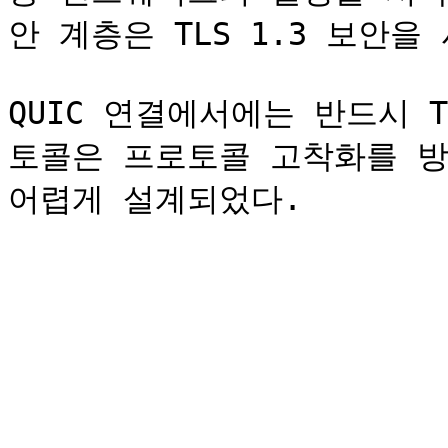
안 계층은 TLS 1.3 보안을 
QUIC 연결에서에는 반드시 T
토콜은 프로토콜 고착화를 방