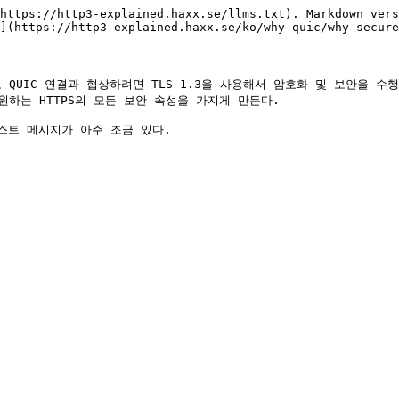
https://http3-explained.haxx.se/llms.txt). Markdown vers
](https://http3-explained.haxx.se/ko/why-quic/why-secure
 QUIC 연결과 협상하려면 TLS 1.3을 사용해서 암호화 및 보안을 
하는 HTTPS의 모든 보안 속성을 가지게 만든다.
