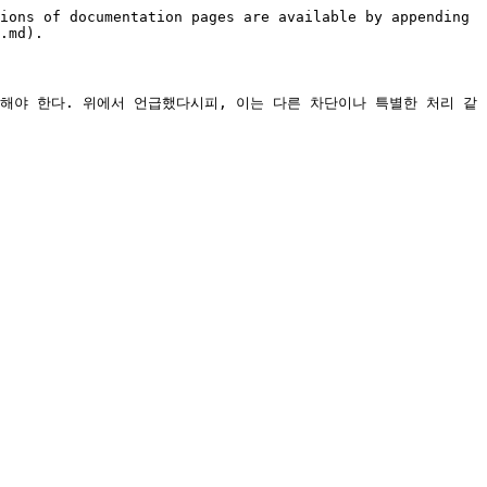
ions of documentation pages are available by appending 
.md).

수행해야 한다. 위에서 언급했다시피, 이는 다른 차단이나 특별한 처리 같