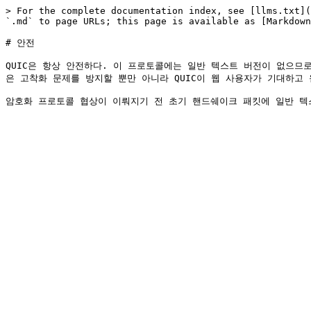
> For the complete documentation index, see [llms.txt](
`.md` to page URLs; this page is available as [Markdown
# 안전

QUIC은 항상 안전하다. 이 프로토콜에는 일반 텍스트 버전이 없으므로
은 고착화 문제를 방지할 뿐만 아니라 QUIC이 웹 사용자가 기대하고 원