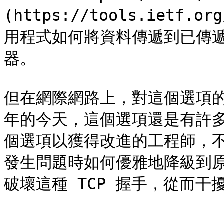
(https://tools.ietf.
用程式如何將資料傳遞到已傳遞第
器。

但在網際網路上，對這個選項的實
年的今天，這個選項還是有許多
個選項以獲得改進的工程師，
發生問題時如何優雅地降級到