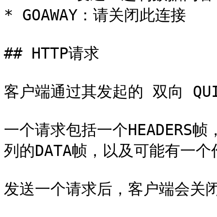
* GOAWAY：请关闭此连接

## HTTP请求

客户端通过其发起的 双向 QUI
一个请求包括一个HEADERS
列的DATA帧，以及可能有一个作
发送一个请求后，客户端会关闭