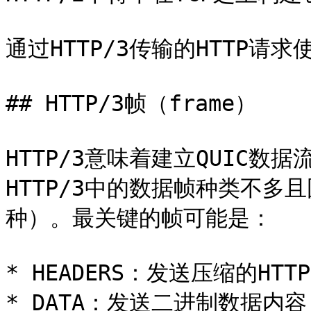
通过HTTP/3传输的HTTP请
## HTTP/3帧（frame）

HTTP/3意味着建立QUIC
HTTP/3中的数据帧种类不多且
种）。最关键的帧可能是：

* HEADERS：发送压缩的HTTP
* DATA：发送二进制数据内容
