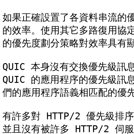
如果正確設置了各資料串流的
的效率。使用其它多路復用協定（
的優先度劃分策略對效率具有顯
QUIC 本身沒有交換優先級訊
QUIC 的應用程序的優先級訊
們的應用程序語義相匹配的優先
有許多對 HTTP/2 優先級
並且沒有被許多 HTTP/2 伺服