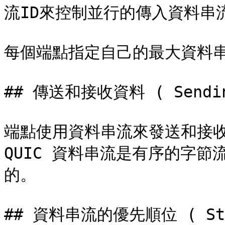
流ID來控制並行的傳入資料串流
每個端點指定自己的最大資料串
## 傳送和接收資料 ( Sending 
端點使用資料串流來發送和接收
QUIC 資料串流是有序的字
的。

## 資料串流的優先順位 ( Strea