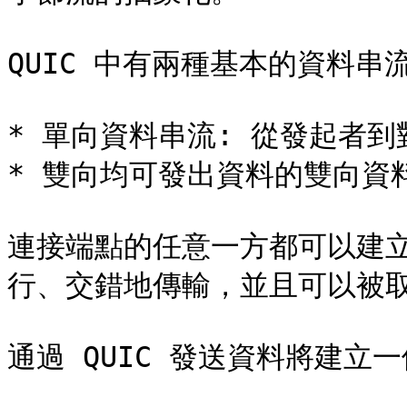
QUIC 中有兩種基本的資料串流
* 單向資料串流: 從發起者到對
* 雙向均可發出資料的雙向資料
連接端點的任意一方都可以建
行、交錯地傳輸，並且可以被取
通過 QUIC 發送資料將建立