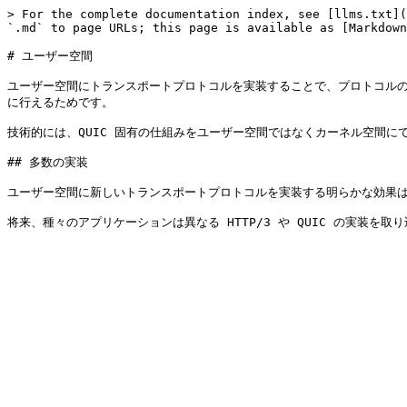
> For the complete documentation index, see [llms.txt](
`.md` to page URLs; this page is available as [Markdown
# ユーザー空間

ユーザー空間にトランスポートプロトコルを実装することで、プロトコルの
に行えるためです。

技術的には、QUIC 固有の仕組みをユーザー空間ではなくカーネル空間に
## 多数の実装

ユーザー空間に新しいトランスポートプロトコルを実装する明らかな効果は