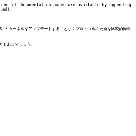
ions of documentation pages are available by appending 
.md).

S のカーネルをアップデートすることなくプロトコルの更新を比較的簡単
ともあるでしょう。
