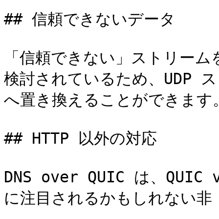
## 信頼できないデータ

「信頼できない」ストリーム
検討されているため、UDP ス
へ置き換えることができます。
## HTTP 以外の対応

DNS over QUIC は、QUI
に注目されるかもしれない非 H