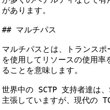
があります。

## マルチパス

マルチパスとは、トランスポ
を使用してリソースの使用率
ることを意味します。

世界中の SCTP 支持者達は
主張していますが、現代の T