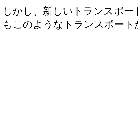
しかし、新しいトランスポー