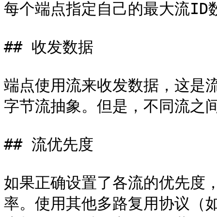
每个端点指定自己的最大流ID
## 收发数据

端点使用流来收发数据，这是流
字节流抽象。但是，不同流之间
## 流优先度

如果正确设置了各流的优先度
率。使用其他多路复用协议（如