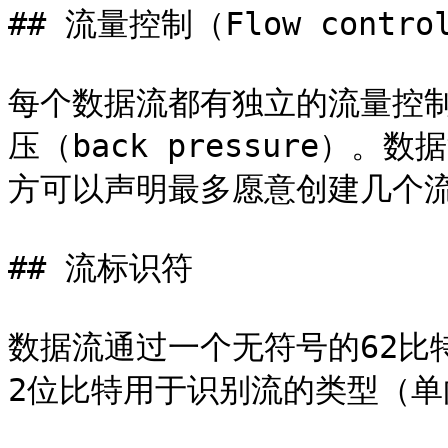
## 流量控制（Flow control
每个数据流都有独立的流量控
压（back pressure）
方可以声明最多愿意创建几个流I
## 流标识符

数据流通过一个无符号的62比
2位比特用于识别流的类型（单