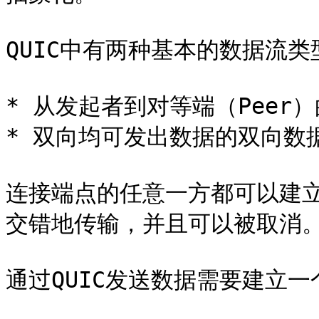
QUIC中有两种基本的数据流类型
* 从发起者到对等端（Peer）
* 双向均可发出数据的双向数据
连接端点的任意一方都可以建
交错地传输，并且可以被取消。
通过QUIC发送数据需要建立一