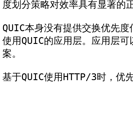
度划分策略对效率具有显著的正
QUIC本身没有提供交换优先
使用QUIC的应用层。应用层
案。
