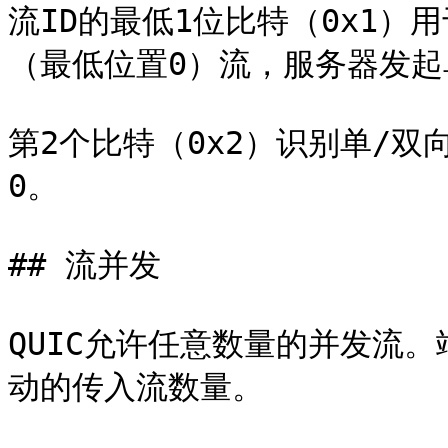
流ID的最低1位比特（0x1
（最低位置0）流，服务器发起
第2个比特（0x2）识别单/
0。

## 流并发

QUIC允许任意数量的并发流
动的传入流数量。
